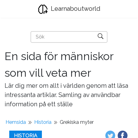
Learnaboutworld
En sida för människor
som vill veta mer
Lär dig mer om allt i världen genom att läsa
intressanta artiklar. Samling av användbar
information på ett ställe
Hemsida
Historia
Grekiska myter
HISTORIA