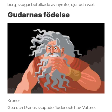
berg, skogar befolkade av nymfer, djur och växt.
Gudarnas födelse
Kronor
Gea och Uranus skapade floder och hav. Vattnet