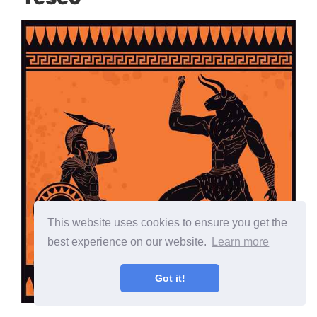
This website uses cookies to ensure you get the
best experience on our website.
Learn more
Got it!