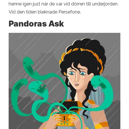
henne igen just när de var vid dörren till underjorden.
Vid den tiden bleknade Persefone.
Pandoras Ask