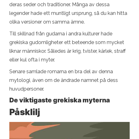
deras seder och traditioner. Många av dessa
legender hade ett muntligt ursprung, så du kan hitta
olika versioner om samma ämne.
Till skillnad från gudarna i andra kulturer hade
grekiska gudomligheter ett beteende som mycket
liknar människor. Således är krig, tvister, kärlek, straff
eller kul ofta i myter.
Senare samlade romarna en bra del av denna
mytologi, även om de ändrade namnet på dess
huvudpersoner.
De viktigaste grekiska myterna
Påsklilj