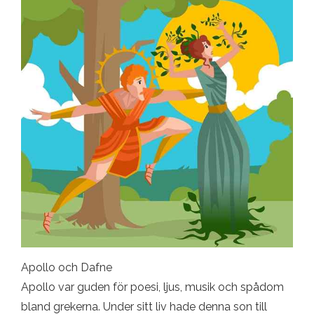
Apollo och Dafne
Apollo var guden för poesi, ljus, musik och spådom
bland grekerna. Under sitt liv hade denna son till