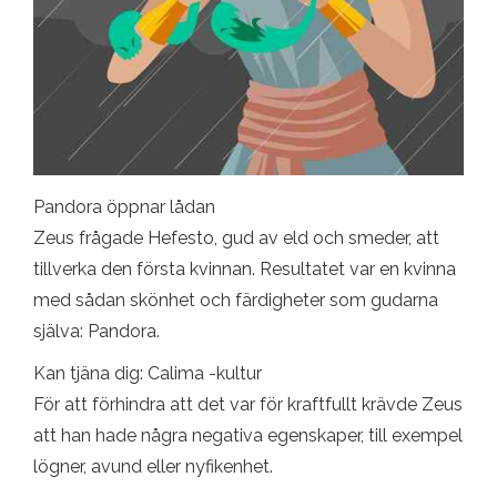
Pandora öppnar lådan
Zeus frågade Hefesto, gud av eld och smeder, att
tillverka den första kvinnan. Resultatet var en kvinna
med sådan skönhet och färdigheter som gudarna
själva: Pandora.
Kan tjäna dig: Calima -kultur
För att förhindra att det var för kraftfullt krävde Zeus
att han hade några negativa egenskaper, till exempel
lögner, avund eller nyfikenhet.