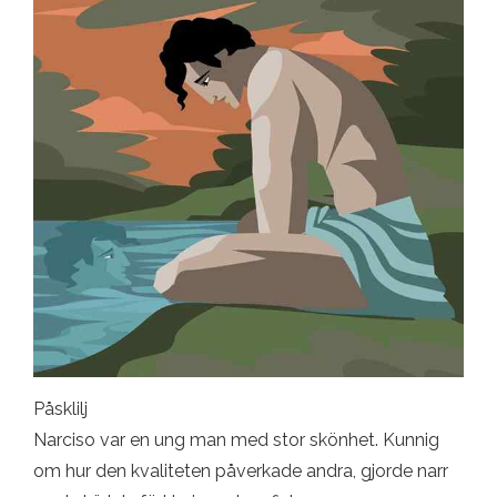
Påsklilj
Narciso var en ung man med stor skönhet. Kunnig
om hur den kvaliteten påverkade andra, gjorde narr