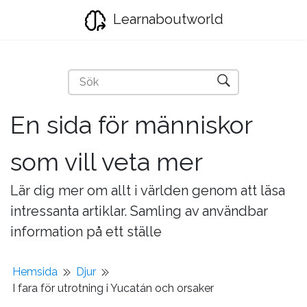
Learnaboutworld
En sida för människor
som vill veta mer
Lär dig mer om allt i världen genom att läsa
intressanta artiklar. Samling av användbar
information på ett ställe
Hemsida
Djur
I fara för utrotning i Yucatán och orsaker