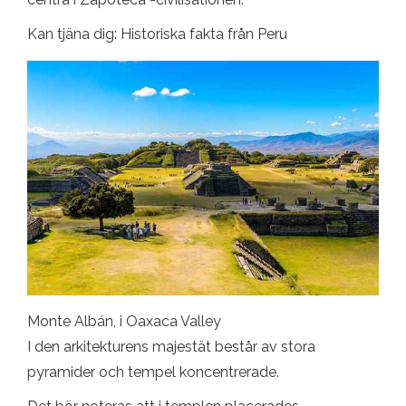
Kan tjäna dig: Historiska fakta från Peru
Monte Albán, i Oaxaca Valley
I den arkitekturens majestät består av stora
pyramider och tempel koncentrerade.