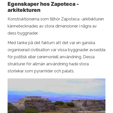
Egenskaper hos Zapoteca -
arkitekturen
Konstruktionerna som tillhör Zapoteca -arkitekturen
kännetecknades av stora dimensioner i några av
dess byggnader.
Med tanke på det faktum att det var en ganska
organiserad civilisation var vissa byggnader avsedda
för politisk eller ceremoniell användning. Dessa
strukturer för allmän användning hade stora
storlekar som pyramider och palats.