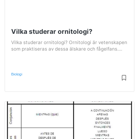
Vilka studerar ornitologi?
Vilka studerar ornitologi? Ornitologi är vetenskapen
som praktiseras av dessa älskare och fågelfans....
Biologi