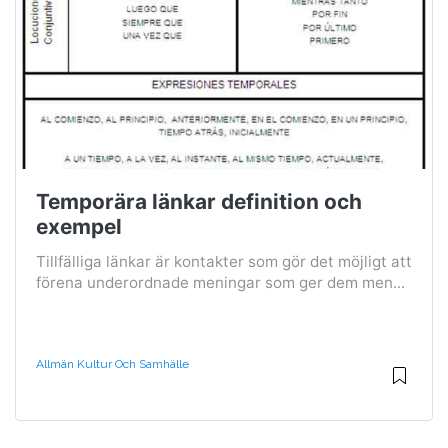
Temporära länkar definition och
exempel
Tillfälliga länkar är kontakter som gör det möjligt att
förena underordnade meningar som ger dem men...
Allmän Kultur Och Samhälle