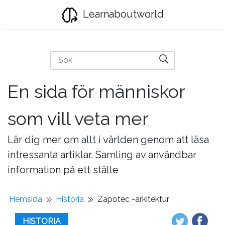
Learnaboutworld
En sida för människor
som vill veta mer
Lär dig mer om allt i världen genom att läsa
intressanta artiklar. Samling av användbar
information på ett ställe
Hemsida
Historia
Zapotec -arkitektur
HISTORIA