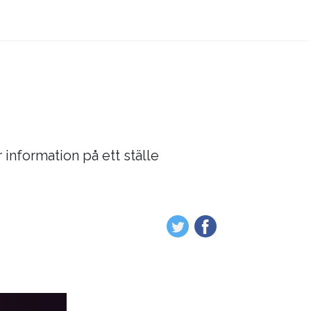
 information på ett ställe