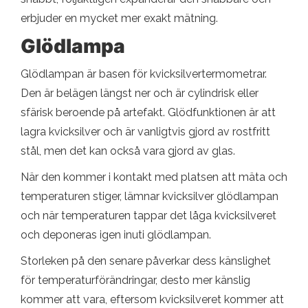
erbjuder en mycket mer exakt mätning.
Glödlampa
Glödlampan är basen för kvicksilvertermometrar.
Den är belägen längst ner och är cylindrisk eller
sfärisk beroende på artefakt. Glödfunktionen är att
lagra kvicksilver och är vanligtvis gjord av rostfritt
stål, men det kan också vara gjord av glas.
När den kommer i kontakt med platsen att mäta och
temperaturen stiger, lämnar kvicksilver glödlampan
och när temperaturen tappar det låga kvicksilveret
och deponeras igen inuti glödlampan.
Storleken på den senare påverkar dess känslighet
för temperaturförändringar, desto mer känslig
kommer att vara, eftersom kvicksilveret kommer att