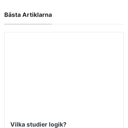
Bästa Artiklarna
Vilka studier logik?