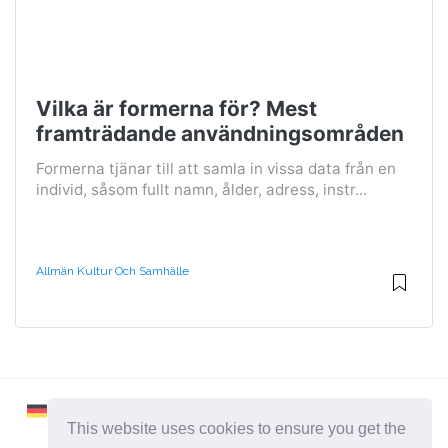
Vilka är formerna för? Mest
framträdande användningsområden
Formerna tjänar till att samla in vissa data från en
individ, såsom fullt namn, ålder, adress, instr...
Allmän Kultur Och Samhälle
This website uses cookies to ensure you get the