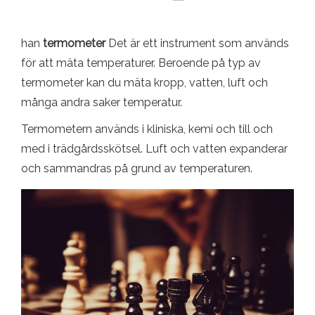
han
termometer
Det är ett instrument som används
för att mäta temperaturer. Beroende på typ av
termometer kan du mäta kropp, vatten, luft och
många andra saker temperatur.
Termometern används i kliniska, kemi och till och
med i trädgårdsskötsel. Luft och vatten expanderar
och sammandras på grund av temperaturen.