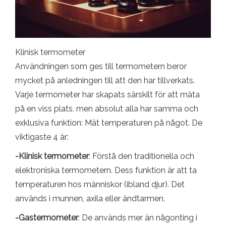
Klinisk termometer
Användningen som ges till termometern beror
mycket på anledningen till att den har tillverkats.
Varje termometer har skapats särskilt för att mäta
på en viss plats, men absolut alla har samma och
exklusiva funktion: Mät temperaturen på något. De
viktigaste 4 är:
-Klinisk termometer
: Förstå den traditionella och
elektroniska termometern. Dess funktion är att ta
temperaturen hos människor (ibland djur). Det
används i munnen, axila eller ändtarmen.
-Gastermometer
: De används mer än någonting i