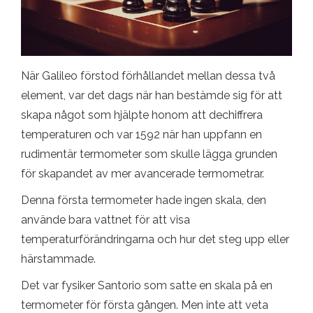
När Galileo förstod förhållandet mellan dessa två
element, var det dags när han bestämde sig för att
skapa något som hjälpte honom att dechiffrera
temperaturen och var 1592 när han uppfann en
rudimentär termometer som skulle lägga grunden
för skapandet av mer avancerade termometrar.
Denna första termometer hade ingen skala, den
använde bara vattnet för att visa
temperaturförändringarna och hur det steg upp eller
härstammade.
Det var fysiker Santorio som satte en skala på en
termometer för första gången. Men inte att veta