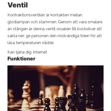
Ventil
Kontraktionsventilen är kontakten mellan
glödlampan och stammen. Genom att vara smalare
än stången är denna ventil orsaken till kvicksilver att
sakta ner; ge personen den nödvändiga tiden för att
läsa temperaturen nådde.
Kan tjäna dig: Internet
Funktioner