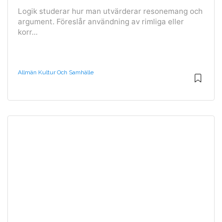
Logik studerar hur man utvärderar resonemang och
argument. Föreslår användning av rimliga eller
korr...
Allmän Kultur Och Samhälle