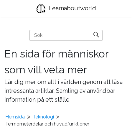
Learnaboutworld
En sida för människor
som vill veta mer
Lär dig mer om allt i världen genom att läsa
intressanta artiklar. Samling av användbar
information på ett ställe
Hemsida
Teknologi
Termometerdelar och huvudfunktioner