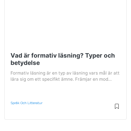
Vad är formativ läsning? Typer och
betydelse
Formativ läsning är en typ av läsning vars mål är att
lära sig om ett specifikt ämne. Främjar en mod...
Språk Och Litteratur