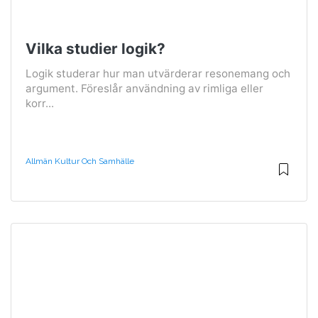
Vilka studier logik?
Logik studerar hur man utvärderar resonemang och
argument. Föreslår användning av rimliga eller
korr...
Allmän Kultur Och Samhälle