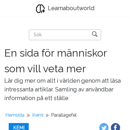
Learnaboutworld
En sida för människor
som vill veta mer
Lär dig mer om allt i världen genom att läsa
intressanta artiklar. Samling av användbar
information på ett ställe
Hemsida
Kemi
Parallagefel
KEMI