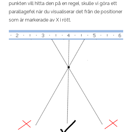
punkten vill hitta den på en regel, skulle vi göra ett
parallagefel när du visualiserar det från de positioner
som är markerade av X i rött.