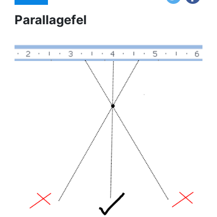
Parallagefel