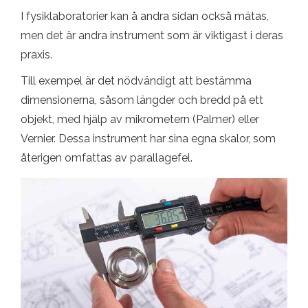
I fysiklaboratorier kan å andra sidan också mätas,
men det är andra instrument som är viktigast i deras
praxis.
Till exempel är det nödvändigt att bestämma
dimensionerna, såsom längder och bredd på ett
objekt, med hjälp av mikrometern (Palmer) eller
Vernier. Dessa instrument har sina egna skalor, som
återigen omfattas av parallagefel.