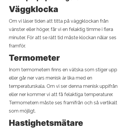
Väggklocka
Om vi ​​läser tiden att titta på väggklockan från
vänster eller höger, får vi en felaktig timme i flera
minuter. För att se rätt tid måste klockan nålar ses
framför.
Termometer
Inom termometern finns en vätska som stiger upp
eller går ner vars menisk är lika med en
temperaturskala. Om vi ​​ser denna menisk uppifrån
eller ner kommer vi att få felaktiga temperaturer.
Termometern måste ses framifrån och så vertikalt
som möjligt.
Hastighetsmätare