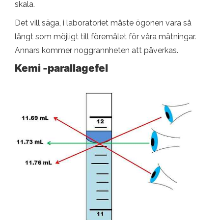
skala.
Det vill säga, i laboratoriet måste ögonen vara så
långt som möjligt till föremålet för våra mätningar.
Annars kommer noggrannheten att påverkas.
Kemi -parallagefel