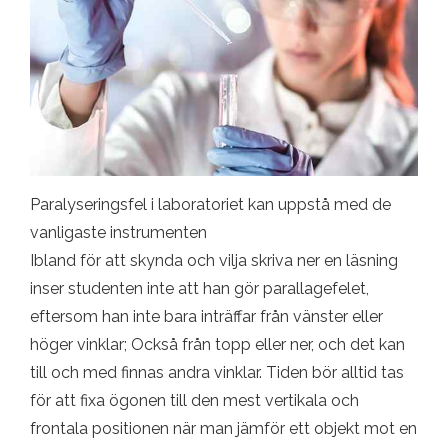
Paralyseringsfel i laboratoriet kan uppstå med de
vanligaste instrumenten
Ibland för att skynda och vilja skriva ner en läsning
inser studenten inte att han gör parallagefelet,
eftersom han inte bara inträffar från vänster eller
höger vinklar; Också från topp eller ner, och det kan
till och med finnas andra vinklar. Tiden bör alltid tas
för att fixa ögonen till den mest vertikala och
frontala positionen när man jämför ett objekt mot en