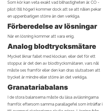
Som kör kan veta exakt vad bilhastigheten är. CO -
pilot (till höger) kommer dock att se att nålen pekar
en uppenbarligen större än den verkliga.
Förberedelse av lösningar
När en lösning kommer att vara enig.
Analog blodtrycksmätare
Mycket liknar fallet med klockan, eller det för ett
stoppur, är det den av blodtrycksmätaren, vars nål
måste ses framför eller den kan dras slutsatsen att
trycket är mindre eller större än det verkliga.
Granatariabalans
I de stora balanserna måste du läsa avläsningarna
framför, eftersom samma parallagefel som inträffar i