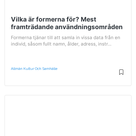
Vilka är formerna för? Mest
framträdande användningsområden
Formerna tjänar till att samla in vissa data från en
individ, såsom fullt namn, ålder, adress, instr...
Allmän Kultur Och Samhälle