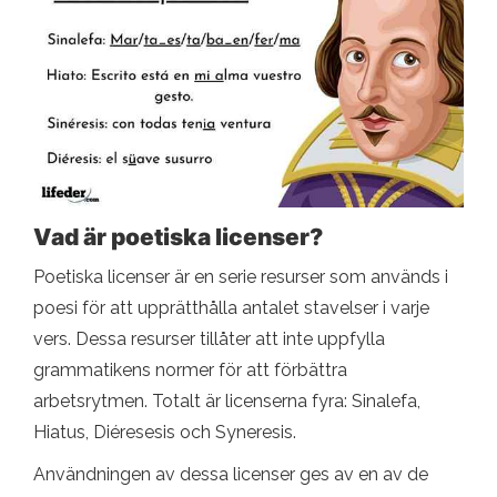
Vad är poetiska licenser?
Poetiska licenser är en serie resurser som används i
poesi för att upprätthålla antalet stavelser i varje
vers. Dessa resurser tillåter att inte uppfylla
grammatikens normer för att förbättra
arbetsrytmen. Totalt är licenserna fyra: Sinalefa,
Hiatus, Diéresesis och Syneresis.
Användningen av dessa licenser ges av en av de