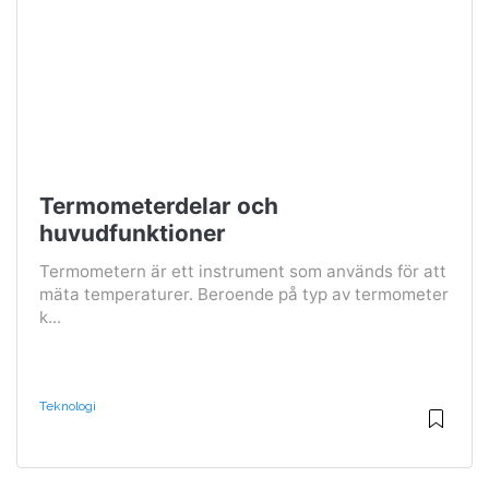
Termometerdelar och
huvudfunktioner
Termometern är ett instrument som används för att
mäta temperaturer. Beroende på typ av termometer
k...
Teknologi