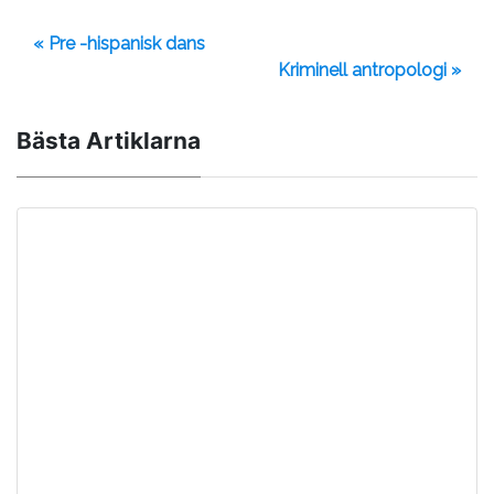
« Pre -hispanisk dans
Kriminell antropologi »
Bästa Artiklarna