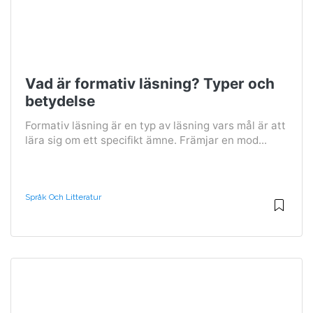
Vad är formativ läsning? Typer och
betydelse
Formativ läsning är en typ av läsning vars mål är att
lära sig om ett specifikt ämne. Främjar en mod...
Språk Och Litteratur