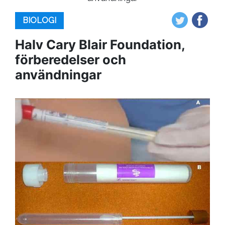
BIOLOGI
Halv Cary Blair Foundation,
förberedelser och
användningar