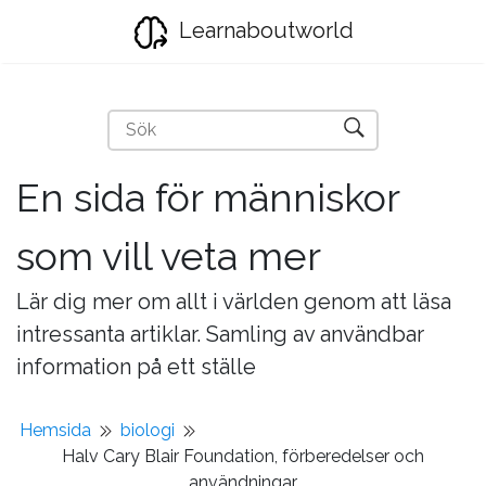
Learnaboutworld
En sida för människor
som vill veta mer
Lär dig mer om allt i världen genom att läsa
intressanta artiklar. Samling av användbar
information på ett ställe
Hemsida
biologi
Halv Cary Blair Foundation, förberedelser och
användningar