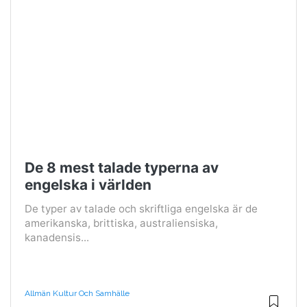
De 8 mest talade typerna av
engelska i världen
De typer av talade och skriftliga engelska är de
amerikanska, brittiska, australiensiska,
kanadensis...
Allmän Kultur Och Samhälle