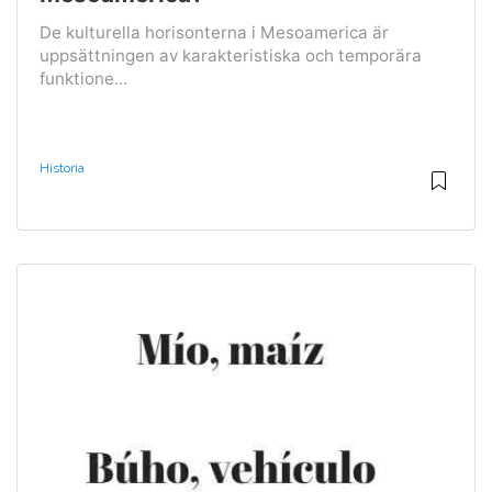
De kulturella horisonterna i Mesoamerica är
uppsättningen av karakteristiska och temporära
funktione...
Historia