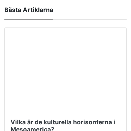
Bästa Artiklarna
Vilka är de kulturella horisonterna i
Mesoamerica?