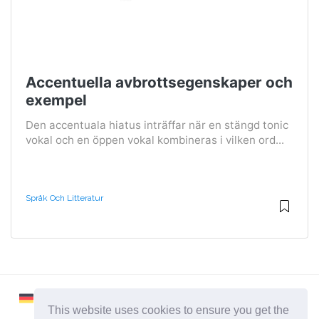
Accentuella avbrottsegenskaper och
exempel
Den accentuala hiatus inträffar när en stängd tonic
vokal och en öppen vokal kombineras i vilken ord...
Språk Och Litteratur
This website uses cookies to ensure you get the